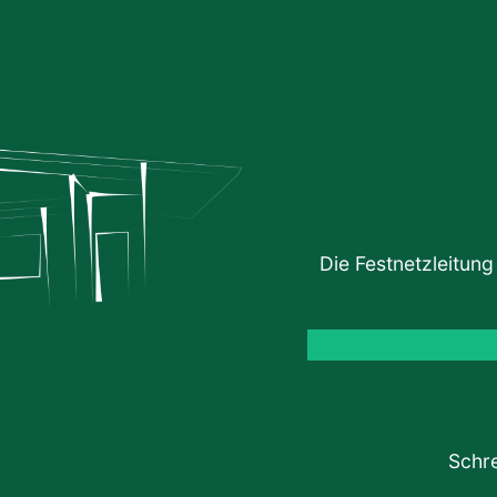
Die Festnetzleitung
Schre