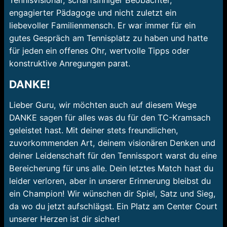
Tennisvisionär, scharfsinniger Beobachter,
engagierter Pädagoge und nicht zuletzt ein
liebevoller Familienmensch. Er war immer für ein
gutes Gespräch am Tennisplatz zu haben und hatte
für jeden ein offenes Ohr, wertvolle Tipps oder
konstruktive Anregungen parat.
DANKE!
Lieber Guru, wir möchten auch auf diesem Wege
DANKE sagen für alles was du für den TC-Kramsach
geleistet hast. Mit deiner stets freundlichen,
zuvorkommenden Art, deinem visionären Denken und
deiner Leidenschaft für den Tennissport warst du eine
Bereicherung für uns alle. Dein letztes Match hast du
leider verloren, aber in unserer Erinnerung bleibst du
ein Champion! Wir wünschen dir Spiel, Satz und Sieg,
da wo du jetzt aufschlägst. Ein Platz am Center Court
unserer Herzen ist dir sicher!