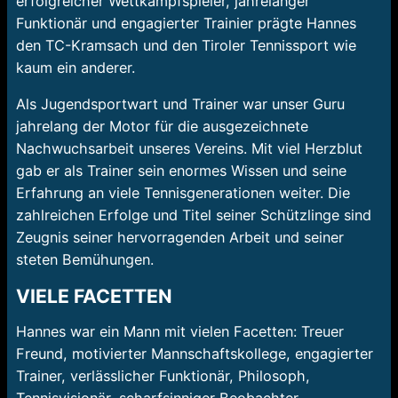
erfolgreicher Wettkampfspieler, jahrelanger
Funktionär und engagierter Trainier prägte Hannes
den TC-Kramsach und den Tiroler Tennissport wie
kaum ein anderer.
Als Jugendsportwart und Trainer war unser Guru
jahrelang der Motor für die ausgezeichnete
Nachwuchsarbeit unseres Vereins. Mit viel Herzblut
gab er als Trainer sein enormes Wissen und seine
Erfahrung an viele Tennisgenerationen weiter. Die
zahlreichen Erfolge und Titel seiner Schützlinge sind
Zeugnis seiner hervorragenden Arbeit und seiner
steten Bemühungen.
VIELE FACETTEN
Hannes war ein Mann mit vielen Facetten: Treuer
Freund, motivierter Mannschaftskollege, engagierter
Trainer, verlässlicher Funktionär, Philosoph,