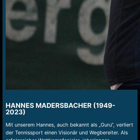
HANNES MADERSBACHER (1949-
2023)
Mit unserem Hannes, auch bekannt als „Guru“, verliert
der Tennissport einen Visionär und Wegbereiter. Als