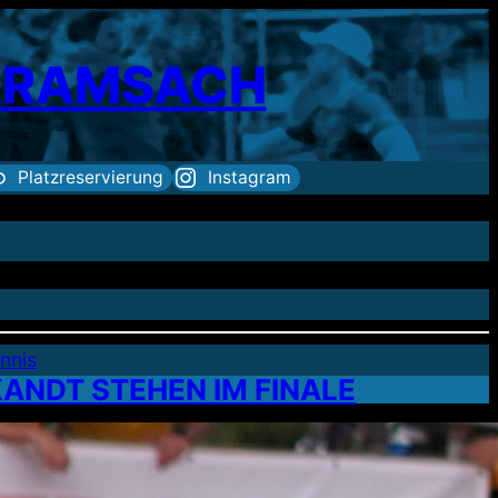
 KRAMSACH
Platzreservierung
Instagram
nnis
ANDT STEHEN IM FINALE