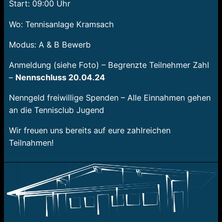
Start: 09:00 Uhr
Wo: Tennisanlage Kramsach
Modus: A & B Bewerb
Anmeldung (siehe Foto) – Begrenzte Teilnehmer Zahl
–
Nennschluss 20.04.24
Nenngeld freiwillige Spenden – Alle Einnahmen gehen
an die Tennisclub Jugend
Wir freuen uns bereits auf eure zahlreichen
Teilnahmen!