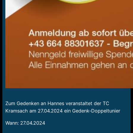
Zum Gedenken an Hannes veranstaltet der TC
Kramsach am 27.04.2024 ein Gedenk-Doppeltunier
Wann: 27.04.2024