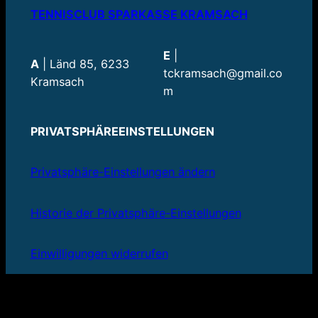
TENNISCLUB SPARKASSE KRAMSACH
E
|
A
| Länd 85, 6233
tckramsach@gmail.co
Kramsach
m
PRIVATSPHÄREEINSTELLUNGEN
Privatsphäre-Einstellungen ändern
Historie der Privatsphäre-Einstellungen
Einwilligungen widerrufen