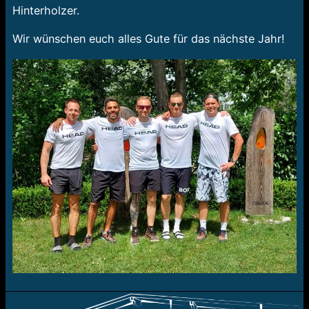
Hinterholzer.
Wir wünschen euch alles Gute für das nächste Jahr!