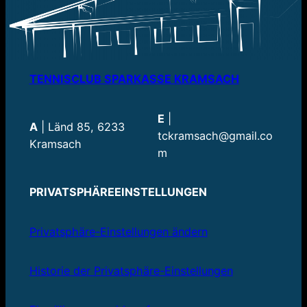
TENNISCLUB SPARKASSE KRAMSACH
E
|
A
| Länd 85, 6233
tckramsach@gmail.co
Kramsach
m
PRIVATSPHÄREEINSTELLUNGEN
Privatsphäre-Einstellungen ändern
Historie der Privatsphäre-Einstellungen