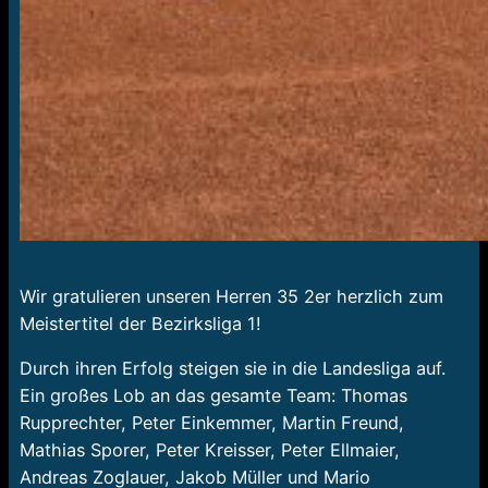
Wir gratulieren unseren Herren 35 2er herzlich zum
Meistertitel der Bezirksliga 1!
Durch ihren Erfolg steigen sie in die Landesliga auf.
Ein großes Lob an das gesamte Team: Thomas
Rupprechter, Peter Einkemmer, Martin Freund,
Mathias Sporer, Peter Kreisser, Peter Ellmaier,
Andreas Zoglauer, Jakob Müller und Mario