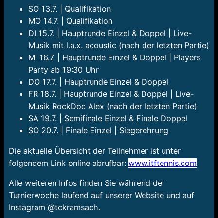
SO 13.7. | Qualifikation
MO 14.7. | Qualifikation
DI 15.7. | Hauptrunde Einzel & Doppel | Live-
Musik mit l.a.x. acoustic (nach der letzten Partie)
MI 16.7. | Hauptrunde Einzel & Doppel | Players
Party ab 19:30 Uhr
DO 17.7. | Hauptrunde Einzel & Doppel
FR 18.7. | Hauptrunde Einzel & Doppel | Live-
Musik RockDoc Alex (nach der letzten Partie)
SA 19.7. | Semifinale Einzel & Finale Doppel
SO 20.7. | Finale Einzel | Siegerehrung
Die aktuelle Übersicht der Teilnehmer ist unter
folgendem Link online abrufbar:
www.itftennis.com
Alle weiteren Infos finden Sie während der
Turnierwoche laufend auf unserer Website und auf
Instagram @tckramsach.