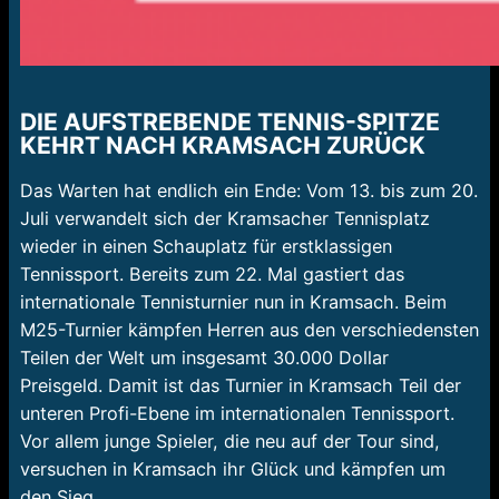
DIE AUFSTREBENDE TENNIS-SPITZE
KEHRT NACH KRAMSACH ZURÜCK
Das Warten hat endlich ein Ende: Vom 13. bis zum 20.
Juli verwandelt sich der Kramsacher Tennisplatz
wieder in einen Schauplatz für erstklassigen
Tennissport. Bereits zum 22. Mal gastiert das
internationale Tennisturnier nun in Kramsach. Beim
M25-Turnier kämpfen Herren aus den verschiedensten
Teilen der Welt um insgesamt 30.000 Dollar
Preisgeld. Damit ist das Turnier in Kramsach Teil der
unteren Profi-Ebene im internationalen Tennissport.
Vor allem junge Spieler, die neu auf der Tour sind,
versuchen in Kramsach ihr Glück und kämpfen um
den Sieg.