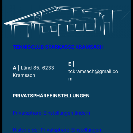
TENNISCLUB SPARKASSE KRAMSACH
E
|
A
| Länd 85, 6233
tckramsach@gmail.co
Kramsach
m
PRIVATSPHÄREEINSTELLUNGEN
Privatsphäre-Einstellungen ändern
Historie der Privatsphäre-Einstellungen