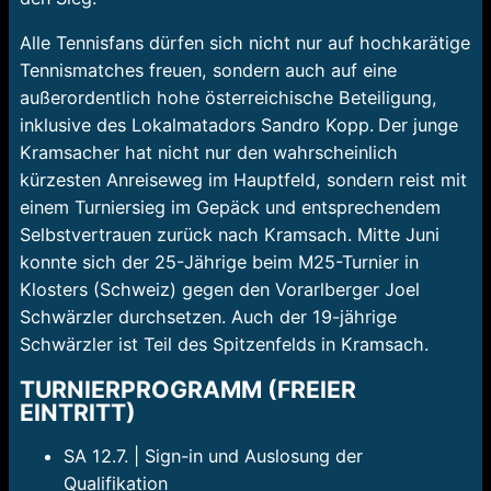
Alle Tennisfans dürfen sich nicht nur auf hochkarätige
Tennismatches freuen, sondern auch auf eine
außerordentlich hohe österreichische Beteiligung,
inklusive des Lokalmatadors Sandro Kopp.
Der junge
Kramsacher hat nicht nur den wahrscheinlich
kürzesten Anreiseweg im Hauptfeld, sondern reist mit
einem Turniersieg im Gepäck und entsprechendem
Selbstvertrauen zurück nach Kramsach. Mitte Juni
konnte sich der 25-Jährige beim M25-Turnier in
Klosters (Schweiz) gegen den Vorarlberger Joel
Schwärzler durchsetzen. Auch der 19-jährige
Schwärzler ist Teil des Spitzenfelds in Kramsach.
TURNIERPROGRAMM (FREIER
EINTRITT)
SA 12.7. | Sign-in und Auslosung der
Qualifikation